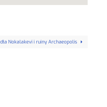
dła Nokalakevi i ruiny Archaeopolis