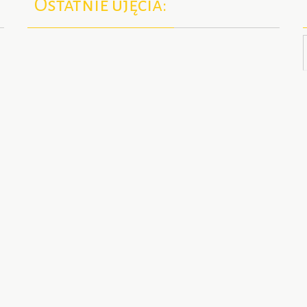
Ostatnie ujęcia: