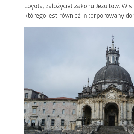
Loyola, założyciel zakonu Jezuitów. W 
którego jest również inkorporowany do