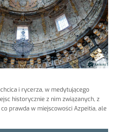
chcica i rycerza, w medytującego
ejsc historycznie z nim związanych, z
 co prawda w miejscowości Azpeitia, ale