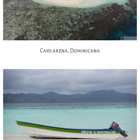
Cayo arena, Dominicana