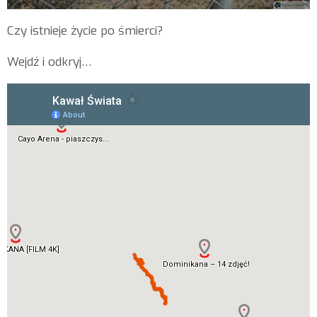
Czy istnieje życie po śmierci?
Wejdź i odkryj…