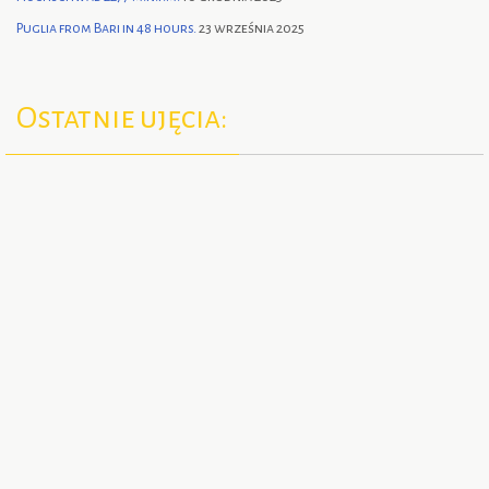
Puglia from Bari in 48 hours.
23 września 2025
Ostatnie ujęcia: