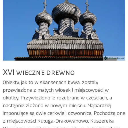
XVI wieczne drewno
Obiekty, jak to w skansenach bywa, zostały
przewiezione z małych wiosek i miejscowości w
okolicy. Przywieziono je rozebrane w częściach, a
następnie złożono w nowym miejscu. Najbardziej
imponujące są dwie cerkwie i dzwonnica. Pochodzą one
z miejscowości Kuługa-Drakowanowo, Kuszereka,