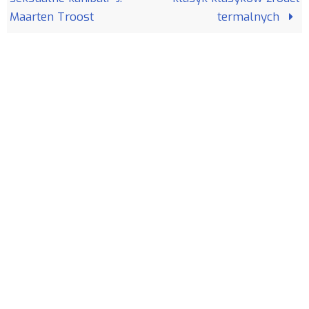
Maarten Troost
termalnych