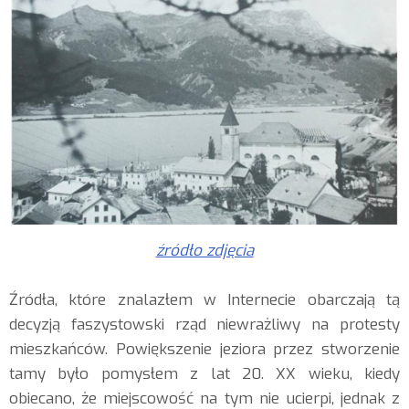
źródło zdjęcia
Źródła, które znalazłem w Internecie obarczają tą
decyzją faszystowski rząd niewrażliwy na protesty
mieszkańców. Powiększenie jeziora przez stworzenie
tamy było pomysłem z lat 20. XX wieku, kiedy
obiecano, że miejscowość na tym nie ucierpi, jednak z