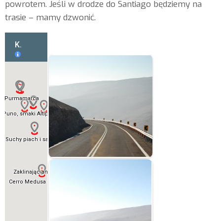
powrotem. Jeśli w drodze do Santiago będziemy na
trasie – mamy dzwonić.