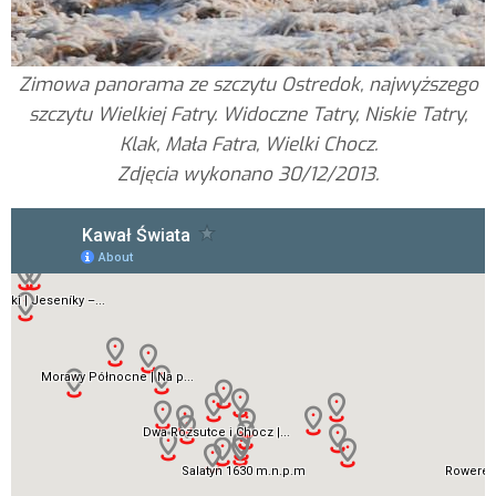
Zimowa panorama ze szczytu Ostredok, najwyższego
szczytu Wielkiej Fatry. Widoczne Tatry, Niskie Tatry,
Klak, Mała Fatra, Wielki Chocz.
Zdjęcia wykonano 30/12/2013.