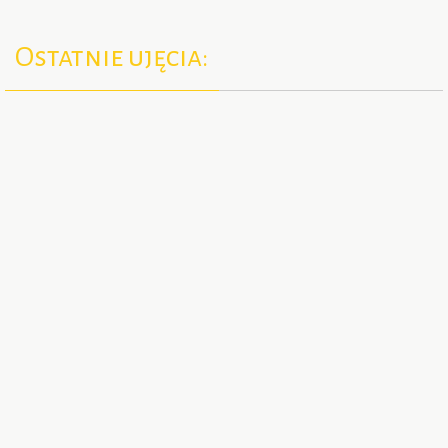
Ostatnie ujęcia: